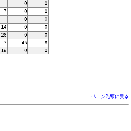
0
0
7
0
0
0
0
14
0
0
26
0
0
7
45
8
19
0
0
ページ先頭に戻る