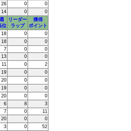
26
0
0
14
0
0
選
リーダー
獲得
高位
ラップ
ポイント
18
0
0
18
0
0
7
0
0
13
0
0
11
0
2
19
0
0
20
0
0
19
0
0
20
0
0
6
8
3
7
0
11
20
0
0
3
0
52