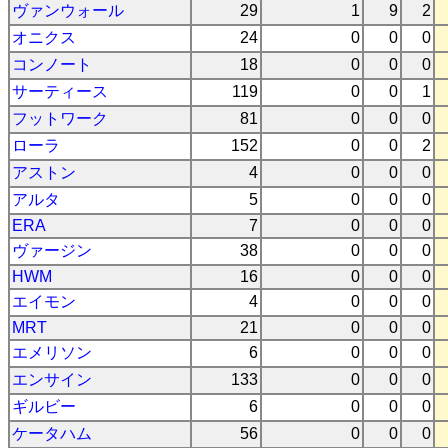
ヴァンウォール
29
1
9
2
オニクス
24
0
0
0
コンノート
18
0
0
0
サーティース
119
0
0
1
フットワーク
81
0
0
0
ローラ
152
0
0
2
アストン
4
0
0
0
アルタ
5
0
0
0
ERA
7
0
0
0
ヴァージン
38
0
0
0
HWM
16
0
0
0
エイモン
4
0
0
0
MRT
21
0
0
0
エメリソン
6
0
0
0
エンサイン
133
0
0
0
ギルビー
6
0
0
0
ケータハム
56
0
0
0