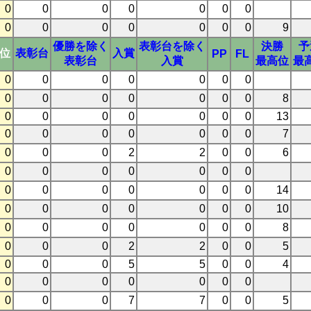
0
0
0
0
0
0
0
0
0
0
0
0
0
0
9
優勝を除く
表彰台を除く
決勝
予
3位
表彰台
入賞
PP
FL
表彰台
入賞
最高位
最
0
0
0
0
0
0
0
0
0
0
0
0
0
0
8
0
0
0
0
0
0
0
13
0
0
0
0
0
0
0
7
0
0
0
2
2
0
0
6
0
0
0
0
0
0
0
0
0
0
0
0
0
0
14
0
0
0
0
0
0
0
10
0
0
0
0
0
0
0
8
0
0
0
2
2
0
0
5
0
0
0
5
5
0
0
4
0
0
0
0
0
0
0
0
0
0
7
7
0
0
5