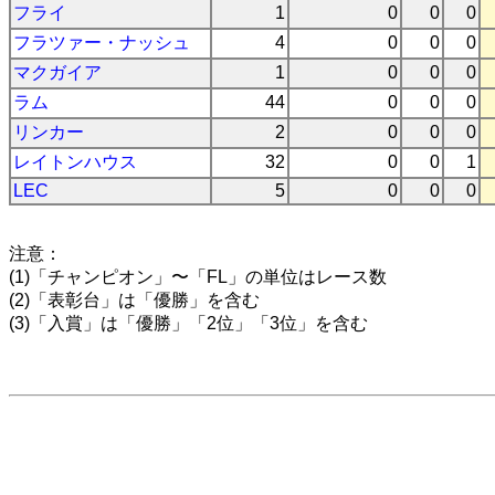
フライ
1
0
0
0
フラツァー・ナッシュ
4
0
0
0
マクガイア
1
0
0
0
ラム
44
0
0
0
リンカー
2
0
0
0
レイトンハウス
32
0
0
1
LEC
5
0
0
0
注意：
(1)「チャンピオン」〜「FL」の単位はレース数
(2)「表彰台」は「優勝」を含む
(3)「入賞」は「優勝」「2位」「3位」を含む