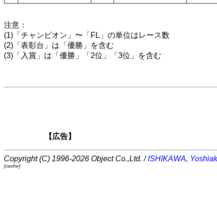
注意：
(1)「チャンピオン」〜「FL」の単位はレース数
(2)「表彰台」は「優勝」を含む
(3)「入賞」は「優勝」「2位」「3位」を含む
【広告】
Copyright (C) 1996-2026 Object Co.,Ltd. /
ISHIKAWA, Yoshiak
[cache]