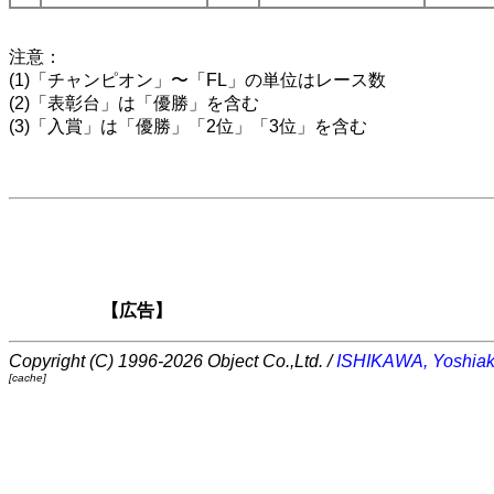
注意：
(1)「チャンピオン」〜「FL」の単位はレース数
(2)「表彰台」は「優勝」を含む
(3)「入賞」は「優勝」「2位」「3位」を含む
【広告】
Copyright (C) 1996-2026 Object Co.,Ltd. /
ISHIKAWA, Yoshiak
[cache]