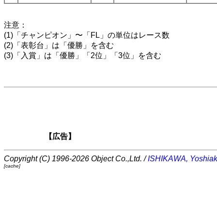
注意：
(1)「チャンピオン」〜「FL」の単位はレース数
(2)「表彰台」は「優勝」を含む
(3)「入賞」は「優勝」「2位」「3位」を含む
【広告】
Copyright (C) 1996-2026 Object Co.,Ltd. /
ISHIKAWA, Yoshiak
[cache]