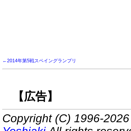
←2014年第5戦スペイングランプリ
【広告】
Copyright (C) 1996-2026 