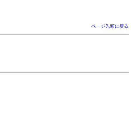
ページ先頭に戻る