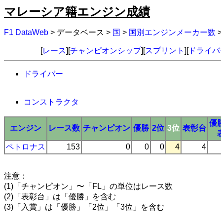
マレーシア籍エンジン成績
F1 DataWeb
> データベース >
国
>
国別エンジンメーカー数
[
レース
][
チャンピオンシップ
][
スプリント
][
ドライバ
ドライバー
コンストラクタ
優
エンジン
レース数
チャンピオン
優勝
2位
3位
表彰台
ペトロナス
153
0
0
0
4
4
注意：
(1)「チャンピオン」〜「FL」の単位はレース数
(2)「表彰台」は「優勝」を含む
(3)「入賞」は「優勝」「2位」「3位」を含む