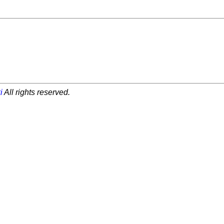
i
All rights reserved.