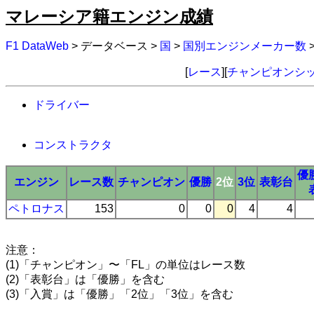
マレーシア籍エンジン成績
F1 DataWeb
> データベース >
国
>
国別エンジンメーカー数
[
レース
][
チャンピオンシ
ドライバー
コンストラクタ
優
エンジン
レース数
チャンピオン
優勝
2位
3位
表彰台
ペトロナス
153
0
0
0
4
4
注意：
(1)「チャンピオン」〜「FL」の単位はレース数
(2)「表彰台」は「優勝」を含む
(3)「入賞」は「優勝」「2位」「3位」を含む