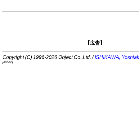
【広告】
Copyright (C) 1996-2026 Object Co.,Ltd. /
ISHIKAWA, Yoshiak
[cache]