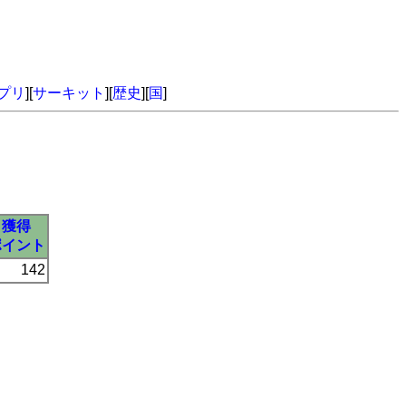
プリ
][
サーキット
][
歴史
][
国
]
獲得
ポイント
142