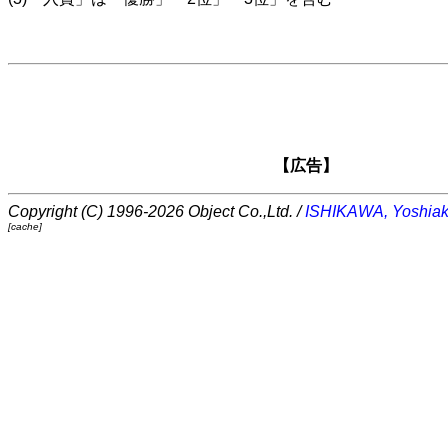
【広告】
Copyright (C) 1996-2026 Object Co.,Ltd. /
ISHIKAWA, Yoshiak
[cache]