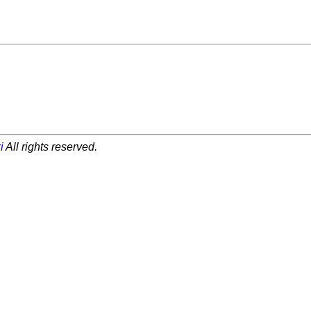
i
All rights reserved.