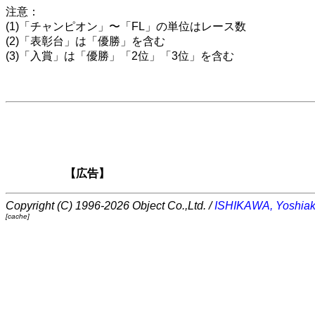
注意：
(1)「チャンピオン」〜「FL」の単位はレース数
(2)「表彰台」は「優勝」を含む
(3)「入賞」は「優勝」「2位」「3位」を含む
【広告】
Copyright (C) 1996-2026 Object Co.,Ltd. /
ISHIKAWA, Yoshiak
[cache]