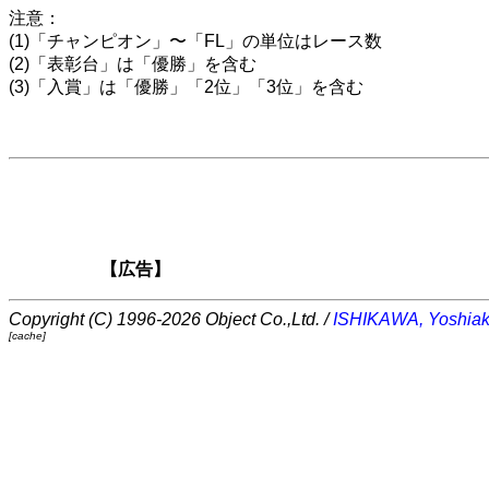
注意：
(1)「チャンピオン」〜「FL」の単位はレース数
(2)「表彰台」は「優勝」を含む
(3)「入賞」は「優勝」「2位」「3位」を含む
【広告】
Copyright (C) 1996-2026 Object Co.,Ltd. /
ISHIKAWA, Yoshiak
[cache]