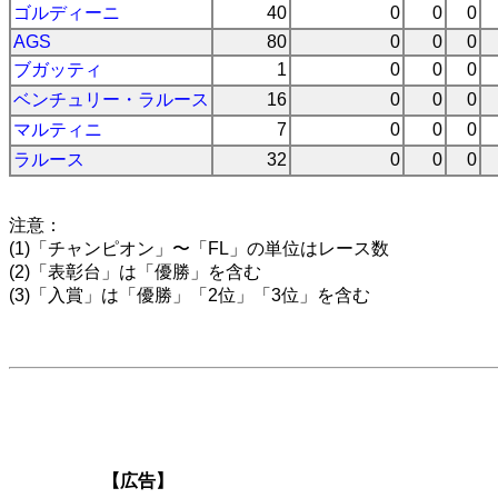
ゴルディーニ
40
0
0
0
AGS
80
0
0
0
ブガッティ
1
0
0
0
ベンチュリー・ラルース
16
0
0
0
マルティニ
7
0
0
0
ラルース
32
0
0
0
注意：
(1)「チャンピオン」〜「FL」の単位はレース数
(2)「表彰台」は「優勝」を含む
(3)「入賞」は「優勝」「2位」「3位」を含む
【広告】