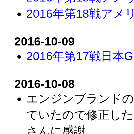
2016年第18戦アメ
2016-10-09
2016年第17戦日本G
2016-10-08
エンジンブランドの
ていたので修正した
さんに感謝