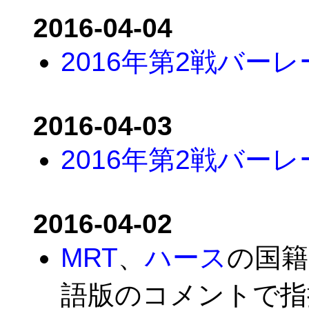
2016-04-04
2016年第2戦バーレ
2016-04-03
2016年第2戦バーレ
2016-04-02
MRT
、
ハース
の国籍
語版のコメントで指摘