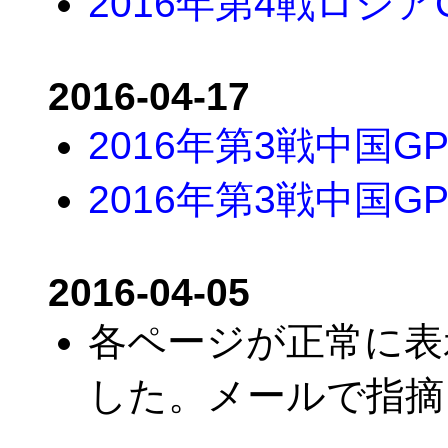
2016年第4戦ロシア
2016-04-17
2016年第3戦中国G
2016年第3戦中国G
2016-04-05
各ページが正常に表
した。メールで指摘