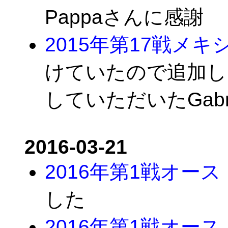
Pappaさんに感謝
2015年第17戦メキ
けていたので追加し
していただいたGabri
2016-03-21
2016年第1戦オー
した
2016年第1戦オー