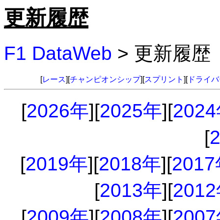
更新履歴
F1 DataWeb
> 更新履歴
[
レース
][
チャンピオンシップ
][
スプリント
][
ドライバ
[
2026年
]
[
2025年
]
[
202
[
[
2019年
]
[
2018年
]
[
201
[
2013年
]
[
201
[
2009年
]
[
2008年
]
[
200