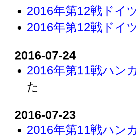
2016年第12戦ドイ
2016年第12戦ドイ
2016-07-24
2016年第11戦ハン
た
2016-07-23
2016年第11戦ハン