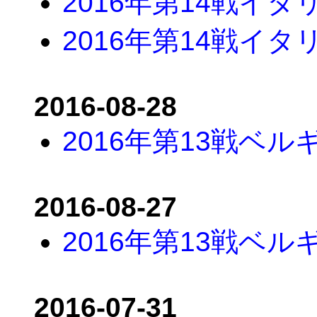
2016年第14戦イタ
2016年第14戦イタ
2016-08-28
2016年第13戦ベル
2016-08-27
2016年第13戦ベル
2016-07-31