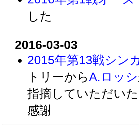
した
2016-03-03
2015年第13戦シン
トリーから
A.ロッシ
指摘していただいた
感謝