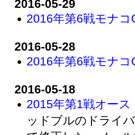
2016-05-29
2016年第6戦モナコ
2016-05-28
2016年第6戦モナコ
2016-05-18
2015年第1戦オー
ッドブルのドライバ