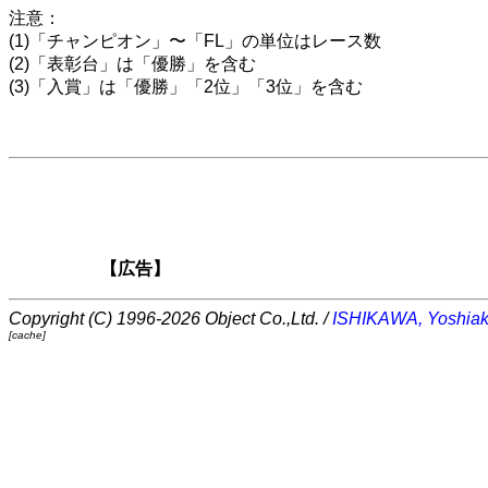
注意：
(1)「チャンピオン」〜「FL」の単位はレース数
(2)「表彰台」は「優勝」を含む
(3)「入賞」は「優勝」「2位」「3位」を含む
【広告】
Copyright (C) 1996-2026 Object Co.,Ltd. /
ISHIKAWA, Yoshiak
[cache]