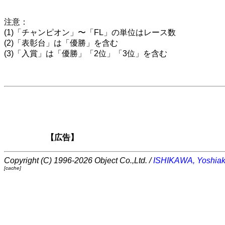
注意：
(1)「チャンピオン」〜「FL」の単位はレース数
(2)「表彰台」は「優勝」を含む
(3)「入賞」は「優勝」「2位」「3位」を含む
【広告】
Copyright (C) 1996-2026 Object Co.,Ltd. /
ISHIKAWA, Yoshiak
[cache]