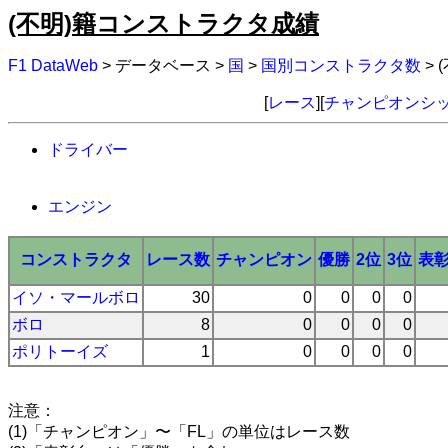
(不明)籍コンストラクタ成績
F1 DataWeb
> データベース >
国
>
国別コンストラクタ数
>
[
レース
][
チャンピオンシ
ドライバー
エンジン
コンストラクタ
レース数
チャンピオン
優勝
2位
3位
表
イソ・マールボロ
30
0
0
0
0
ボロ
8
0
0
0
0
ポリトーイズ
1
0
0
0
0
注意：
(1)「チャンピオン」〜「FL」の単位はレース数