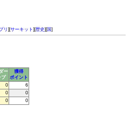
プリ
][
サーキット
][
歴史
][
国
]
ダー
獲得
ップ
ポイント
0
6
0
0
0
0